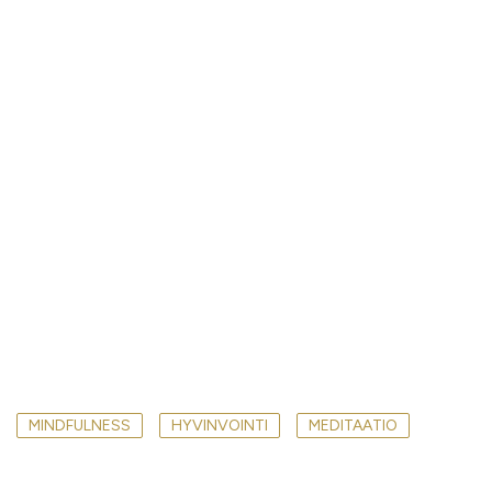
MINDFULNESS
HYVINVOINTI
MEDITAATIO