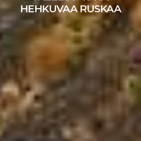
HEHKUVAA RUSKAA