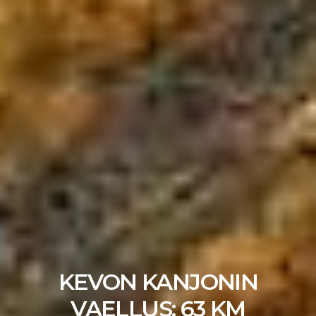
KEVON KANJONIN
VAELLUS: 63 KM