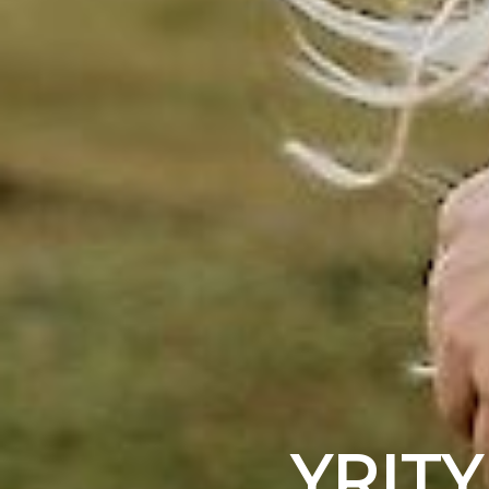
YRITY