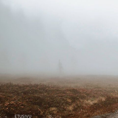
ETUSIVU