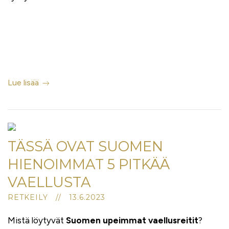
Lue lisää
TÄSSÄ OVAT SUOMEN
HIENOIMMAT 5 PITKÄÄ
VAELLUSTA
RETKEILY // 13.6.2023
Mistä löytyvät
Suomen upeimmat vaellusreitit
?