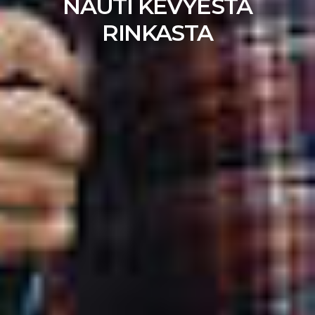
NAUTI KEVYESTÄ
RINKASTA