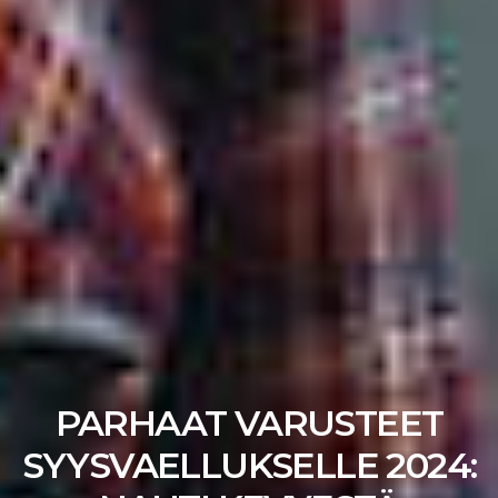
PARHAAT VARUSTEET
SYYSVAELLUKSELLE 2024: