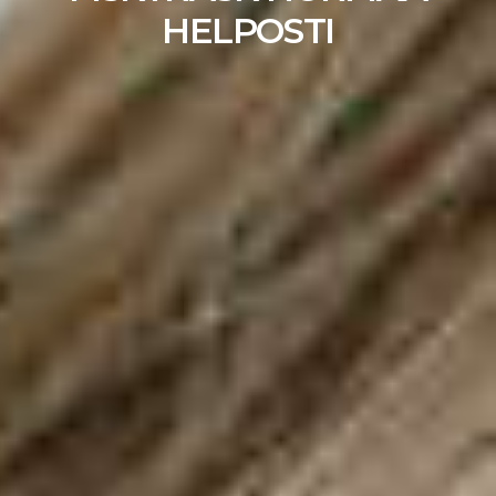
HELPOSTI