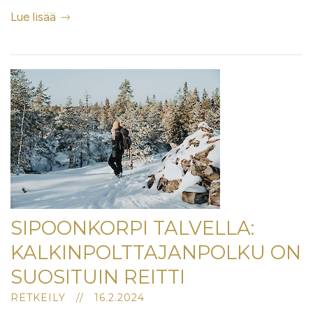
Lue lisää
SIPOONKORPI TALVELLA:
KALKINPOLTTAJANPOLKU ON
SUOSITUIN REITTI
RETKEILY // 16.2.2024