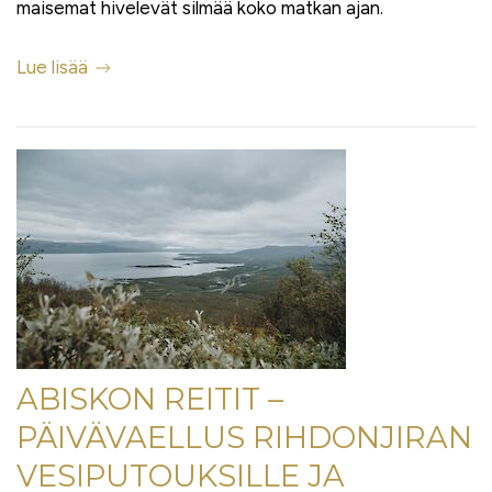
maisemat hivelevät silmää koko matkan ajan.
Lue lisää
ABISKON REITIT –
PÄIVÄVAELLUS RIHDONJIRAN
VESIPUTOUKSILLE JA