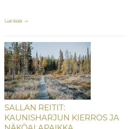
Lue lisää
SALLAN REITIT:
KAUNISHARJUN KIERROS JA
NÄKÖALAPAIKKA