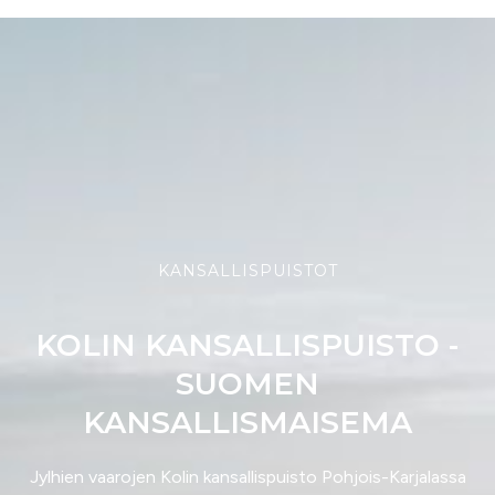
KANSALLISPUISTOT
KOLIN KANSALLISPUISTO -
SUOMEN
KANSALLISMAISEMA
Jylhien vaarojen Kolin kansallispuisto Pohjois-Karjalassa