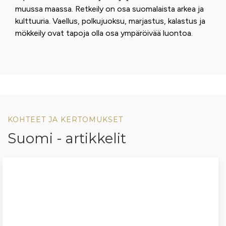
muussa maassa. Retkeily on osa suomalaista arkea ja
kulttuuria. Vaellus, polkujuoksu, marjastus, kalastus ja
mökkeily ovat tapoja olla osa ympäröivää luontoa.
KOHTEET JA KERTOMUKSET
Suomi - artikkelit